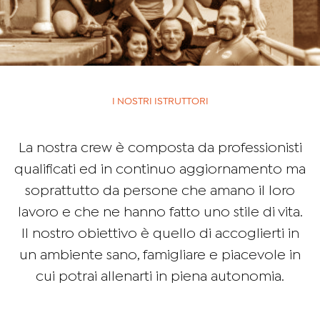
I NOSTRI ISTRUTTORI
La nostra crew è composta da professionisti
qualificati ed in continuo aggiornamento ma
soprattutto da persone che amano il loro
lavoro e che ne hanno fatto uno stile di vita.
Il nostro obiettivo è quello di accoglierti in
un ambiente sano, famigliare e piacevole in
cui potrai allenarti in piena autonomia.