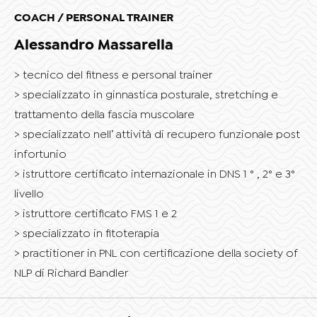
COACH / PERSONAL TRAINER
Alessandro Massarella
tecnico del fitness e personal trainer
specializzato in ginnastica posturale, stretching e
trattamento della fascia muscolare
specializzato nell’ attività di recupero funzionale post
infortunio
istruttore certificato internazionale in DNS 1 ° , 2° e 3°
livello
istruttore certificato FMS 1 e 2
specializzato in fitoterapia
practitioner in PNL con certificazione della society of
NLP di Richard Bandler