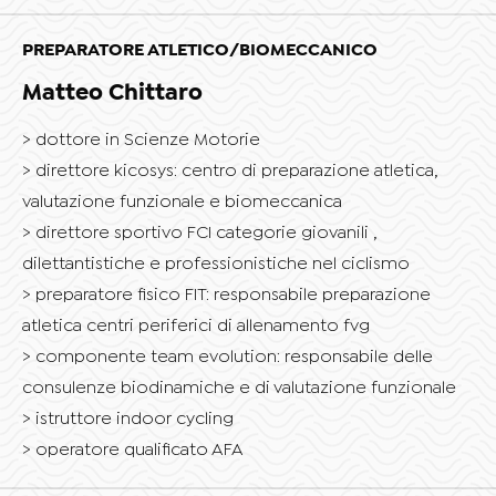
PREPARATORE ATLETICO/BIOMECCANICO
Matteo Chittaro
dottore in Scienze Motorie
direttore kicosys: centro di preparazione atletica,
valutazione funzionale e biomeccanica
direttore sportivo FCI categorie giovanili ,
dilettantistiche e professionistiche nel ciclismo
preparatore fisico FIT: responsabile preparazione
atletica centri periferici di allenamento fvg
componente team evolution: responsabile delle
consulenze biodinamiche e di valutazione funzionale
istruttore indoor cycling
operatore qualificato AFA